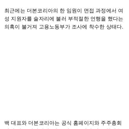
최근에는 더본코리아의 한 임원이 면접 과정에서 여
성 지원자를 술자리에 불러 부적절한 언행을 했다는
의혹이 불거져 고용노동부가 조사에 착수한 상태다.
백 대표와 더본코리아는 공식 홈페이지와 주주총회