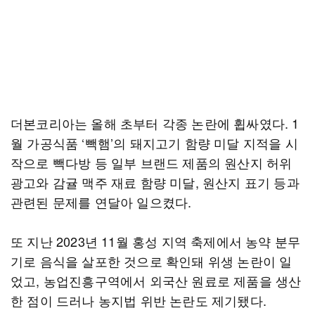
더본코리아는 올해 초부터 각종 논란에 휩싸였다. 1
월 가공식품 ‘빽햄’의 돼지고기 함량 미달 지적을 시
작으로 빽다방 등 일부 브랜드 제품의 원산지 허위
광고와 감귤 맥주 재료 함량 미달, 원산지 표기 등과
관련된 문제를 연달아 일으켰다.
또 지난 2023년 11월 홍성 지역 축제에서 농약 분무
기로 음식을 살포한 것으로 확인돼 위생 논란이 일
었고, 농업진흥구역에서 외국산 원료로 제품을 생산
한 점이 드러나 농지법 위반 논란도 제기됐다.