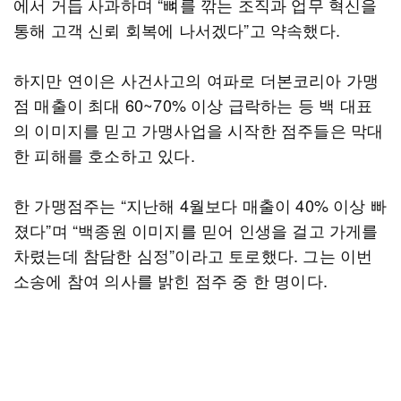
에서 거듭 사과하며 “뼈를 깎는 조직과 업무 혁신을
통해 고객 신뢰 회복에 나서겠다”고 약속했다.
하지만 연이은 사건사고의 여파로 더본코리아 가맹
점 매출이 최대 60~70% 이상 급락하는 등 백 대표
의 이미지를 믿고 가맹사업을 시작한 점주들은 막대
한 피해를 호소하고 있다.
한 가맹점주는 “지난해 4월보다 매출이 40% 이상 빠
졌다”며 “백종원 이미지를 믿어 인생을 걸고 가게를
차렸는데 참담한 심정”이라고 토로했다. 그는 이번
소송에 참여 의사를 밝힌 점주 중 한 명이다.