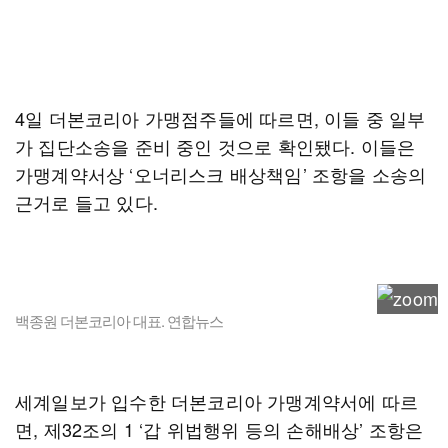
4일 더본코리아 가맹점주들에 따르면, 이들 중 일부
가 집단소송을 준비 중인 것으로 확인됐다. 이들은
가맹계약서상 ‘오너리스크 배상책임’ 조항을 소송의
근거로 들고 있다.
백종원 더본코리아 대표. 연합뉴스
세계일보가 입수한 더본코리아 가맹계약서에 따르
면, 제32조의 1 ‘갑 위법행위 등의 손해배상’ 조항은