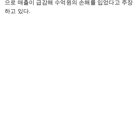
으로 매출이 급감해 수억원의 손해를 입었다고 주장
하고 있다.