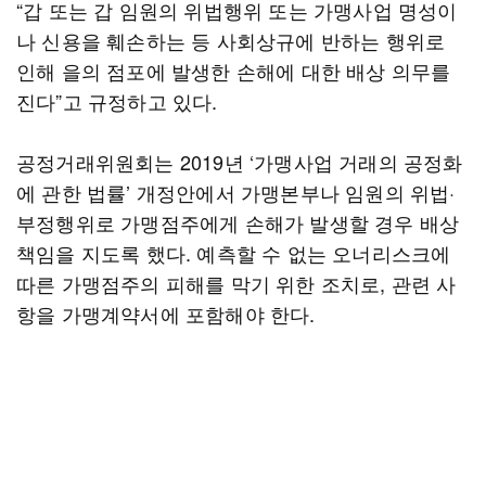
“갑 또는 갑 임원의 위법행위 또는 가맹사업 명성이
나 신용을 훼손하는 등 사회상규에 반하는 행위로
인해 을의 점포에 발생한 손해에 대한 배상 의무를
진다”고 규정하고 있다.
공정거래위원회는 2019년 ‘가맹사업 거래의 공정화
에 관한 법률’ 개정안에서 가맹본부나 임원의 위법·
부정행위로 가맹점주에게 손해가 발생할 경우 배상
책임을 지도록 했다. 예측할 수 없는 오너리스크에
따른 가맹점주의 피해를 막기 위한 조치로, 관련 사
항을 가맹계약서에 포함해야 한다.