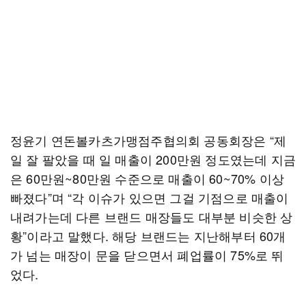
정윤기 연돈볼카츠가맹점주협의회 공동회장은 “제
일 잘 팔았을 때 일 매출이 200만원 정도였는데 지금
은 60만원~80만원 수준으로 매출이 60~70% 이상
빠졌다”며 “각 이슈가 있으면 그걸 기점으로 매출이
내려가는데 다른 브랜드 매장들도 대부분 비슷한 상
황”이라고 말했다. 해당 브랜드는 지난해부터 60개
가 넘는 매장이 문을 닫으면서 폐업률이 75%로 뛰
었다.