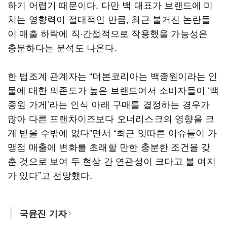
하기 어렵기 때문이다. 다만 백 대표가 브랜드에 미
치는 영향력이 절대적인 만큼, 최근 불거진 논란들
이 매출 하락에 직·간접적으로 작용했을 가능성은
충분하다는 분석도 나온다.
한 법조계 관계자는 “더본코리아는 백종원이라는 인
물에 대한 의존도가 높은 브랜드여서 소비자들이 ‘백
종원 가게’라는 인식 아래 구매를 결정하는 경우가
많아 다른 프랜차이즈보다 오너리스크의 영향을 크
게 받을 수밖에 없다”면서 “최근 잇따른 이슈들이 가
맹점 매출에 변화를 초래할 만한 충분한 조건을 갖
춘 것으로 보여 두 현상 간 연관성이 크다고 볼 여지
가 있다”고 전망했다.
국윤진 기자