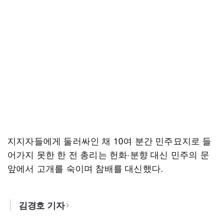
지지자들에게 둘러싸인 채 10여 분간 민주묘지로 들
어가지 못한 한 전 총리는 헌화·분향 대신 민주의 문
앞에서 고개를 숙이며 참배를 대신했다.
김경호 기자