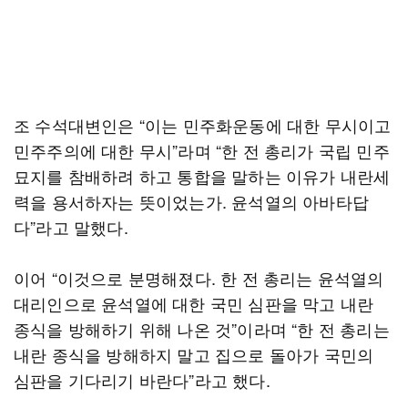
조 수석대변인은 “이는 민주화운동에 대한 무시이고
민주주의에 대한 무시”라며 “한 전 총리가 국립 민주
묘지를 참배하려 하고 통합을 말하는 이유가 내란세
력을 용서하자는 뜻이었는가. 윤석열의 아바타답
다”라고 말했다.
이어 “이것으로 분명해졌다. 한 전 총리는 윤석열의
대리인으로 윤석열에 대한 국민 심판을 막고 내란
종식을 방해하기 위해 나온 것”이라며 “한 전 총리는
내란 종식을 방해하지 말고 집으로 돌아가 국민의
심판을 기다리기 바란다”라고 했다.