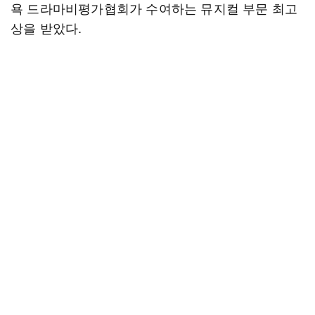
욕 드라마비평가협회가 수여하는 뮤지컬 부문 최고
상을 받았다.