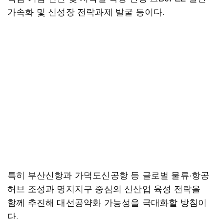
가속화 및 신성장 전략과제 발굴 등이다.
특히 부산신항과 가덕도신공항 등 글로벌 물류·항공
허브 조성과 명지지구 중심의 신산업 육성 전략을
함께 추진해 대선공약화 가능성을 극대화할 방침이
다.