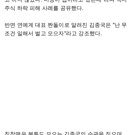
주식 하락 피해 사례를 공유했다.
반면 연예계 대표 짠돌이로 알려진 김종국은 "난 무
조건 일해서 벌고 모으자"라고 강조했다.
침착맨은 봉투도 모으는 김종국의 습관을 짚으며