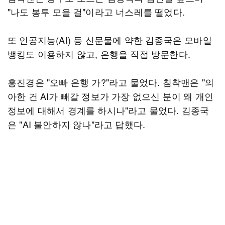
"나도 봉투 모을 걸"이라고 너스레를 떨었다.
또 인공지능(AI) 등 신문물에 약한 김종국은 모바일
뱅킹도 이용하지 않고, 은행을 직접 방문한다.
홍진경은 "오빠 은행 가?"라고 물었다. 침착맨은 "의
아한 건 AI가 빼갈 정보가 가장 없으신 분이 왜 개인
정보에 대해서 경계를 하시나"라고 물었다. 김종국
은 "AI 불안하지 않나"라고 답했다.