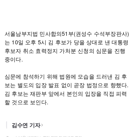
서울남부지법 민사합의51부(권성수 수석부장판사)
는 10일 오후 5시 김 후보가 당을 상대로 낸 대통령
후보자 취소 효력정지 가처분 신청의 심문을 진행
중이다.
심문에 참석하기 위해 법원에 모습을 드러낸 김 후
보는 별도의 입장 발표 없이 곧장 법정으로 향했다.
김 후보는 재판부 앞에서 본인의 입장을 직접 피력
할 것으로 보인다.
김수연 기자