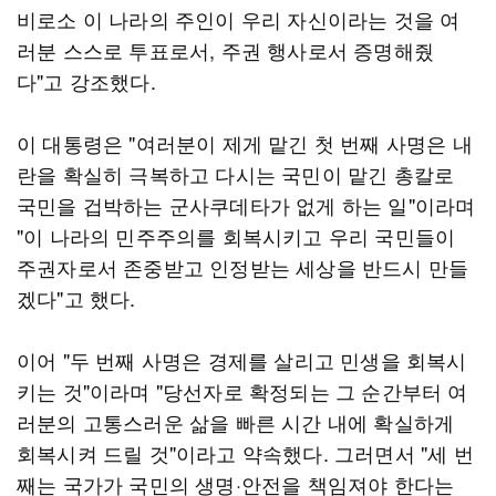
비로소 이 나라의 주인이 우리 자신이라는 것을 여
러분 스스로 투표로서, 주권 행사로서 증명해줬
다"고 강조했다.
이 대통령은 "여러분이 제게 맡긴 첫 번째 사명은 내
란을 확실히 극복하고 다시는 국민이 맡긴 총칼로
국민을 겁박하는 군사쿠데타가 없게 하는 일"이라며
"이 나라의 민주주의를 회복시키고 우리 국민들이
주권자로서 존중받고 인정받는 세상을 반드시 만들
겠다"고 했다.
이어 "두 번째 사명은 경제를 살리고 민생을 회복시
키는 것"이라며 "당선자로 확정되는 그 순간부터 여
러분의 고통스러운 삶을 빠른 시간 내에 확실하게
회복시켜 드릴 것"이라고 약속했다. 그러면서 "세 번
째는 국가가 국민의 생명·안전을 책임져야 한다는