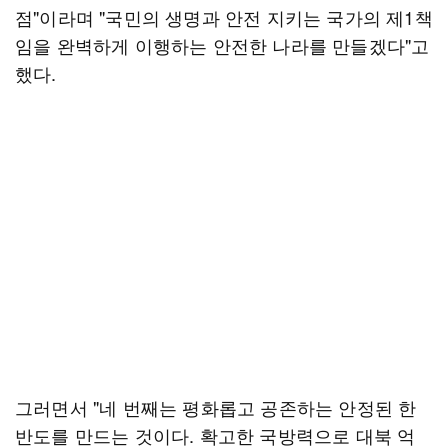
점"이라며 "국민의 생명과 안전 지키는 국가의 제1책
임을 완벽하게 이행하는 안전한 나라를 만들겠다"고
했다.
그러면서 "네 번째는 평화롭고 공존하는 안정된 한
반도를 만드는 것이다. 확고한 국방력으로 대북 억