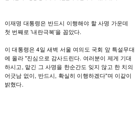
이재명 대통령은 반드시 이행해야 할 사명 가운데
첫 번째로 '내란극복'을 꼽았다.
이 대통령은 4일 새벽 서울 여의도 국회 앞 특설무대
에 올라 "진심으로 감사드린다. 여러분이 제게 기대
하시고, 맡긴 그 사명을 한순간도 잊지 않고 한 치의
어긋남 없이, 반드시, 확실히 이행하겠다"며 이같이
밝혔다.