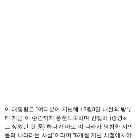
이 대통령은 "여러분이 지난해 12월3일 내란의 밤부
터 지금 이 순간까지 풍천노숙하며 간절히 (증명하
고 싶었던 것 중) 하나가 바로 이 나라가 평범한 시민
들의 나라라는 사실"이라며 "6개월 지난 시점에서야