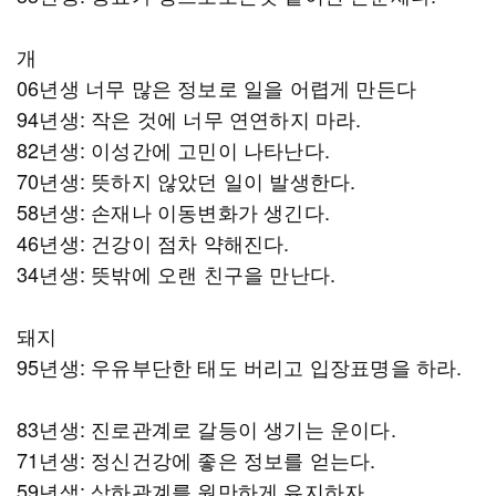
개
06년생 너무 많은 정보로 일을 어렵게 만든다
94년생: 작은 것에 너무 연연하지 마라.
82년생: 이성간에 고민이 나타난다.
70년생: 뜻하지 않았던 일이 발생한다.
58년생: 손재나 이동변화가 생긴다.
46년생: 건강이 점차 약해진다.
34년생: 뜻밖에 오랜 친구을 만난다.
돼지
95년생: 우유부단한 태도 버리고 입장표명을 하라.
83년생: 진로관계로 갈등이 생기는 운이다.
71년생: 정신건강에 좋은 정보를 얻는다.
59년생: 상하관계를 원만하게 유지하자.