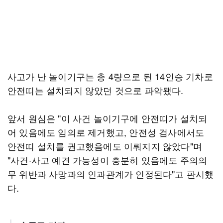
사고가 난 놀이기구는 총 4량으로 된 14인승 기차로
안전띠는 설치되지 않았던 것으로 파악됐다.
앞서 원심은 "이 사건 놀이기구에 안전띠가 설치되
어 있음에도 임의로 제거했고, 안전성 검사에서도
안전띠 설치를 권고했음에도 이뤄지지 않았다"며
"사건·사고 예견 가능성이 충분히 있음에도 주의의
무 위반과 사망과의 인과관계가 인정된다"고 판시했
다.