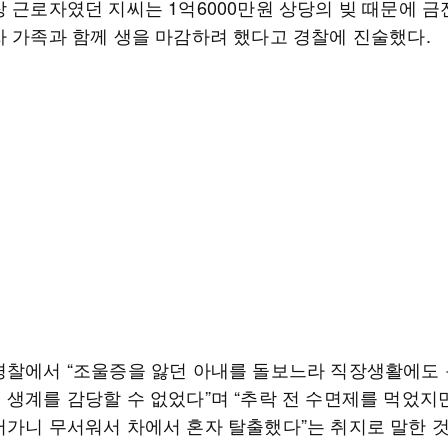
장 근로자였던 지씨는 1억6000만원 상당의 빚 때문에 금
자 가족과 함께 생을 마감하려 했다고 경찰에 진술했다.
경찰에서 “조울증을 앓던 아내를 돌보느라 직장생활에도
 생계를 감당할 수 없었다”며 “추락 전 수면제를 먹었지만
어가니 무서워서 차에서 혼자 탈출했다”는 취지로 말한 