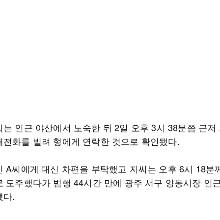
는 인근 야산에서 노숙한 뒤 2일 오후 3시 38분쯤 근저
대전화를 빌려 형에게 연락한 것으로 확인됐다.
인 A씨에게 대신 차편을 부탁했고 지씨는 오후 6시 18분
로 도주했다가 범행 44시간 만에 광주 서구 양동시장 인
됐다.