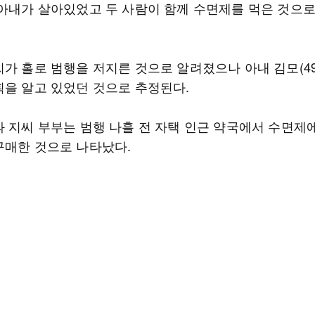
 아내가 살아있었고 두 사람이 함께 수면제를 먹은 것으로
씨가 홀로 범행을 저지른 것으로 알려졌으나 아내 김모(49
획을 알고 있었던 것으로 추정된다.
과 지씨 부부는 범행 나흘 전 자택 인근 약국에서 수면제
구매한 것으로 나타났다.