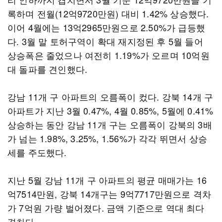
록하며 전월(12억9720만원) 대비 1.42% 상승했다.
이어 4월에는 13억2965만원으로 2.50%가 급등했
다. 3월 말 토허구역이 확대 재지정된 후 5월 들어
상승폭은 줄었으나 여전히 1.19%가 오르며 10억원
대 돌파를 견인했다.
강남 11개 구 아파트의 오름폭이 컸다. 강북 14개 구
아파트가 지난 3월 0.47%, 4월 0.85%, 5월에 0.41%
상승하는 동안 강남 11개 구는 오름폭이 강북의 3배
가 넘는 1.98%, 3.25%, 1.56%가 각각 뛰면서 상승
세를 주도했다.
지난 5월 강남 11개 구 아파트의 평균 매매가는 16
억7514만원, 강북 14개구는 9억7717만원으로 격차
가 7억원 가량 벌어졌다. 금액 기준으로 역대 최다
격차다.