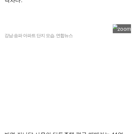
강남·송파 아파트 단지 모습. 연합뉴스