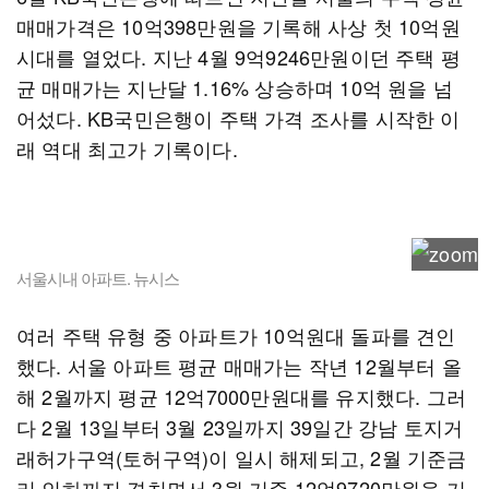
매매가격은 10억398만원을 기록해 사상 첫 10억원
시대를 열었다. 지난 4월 9억9246만원이던 주택 평
균 매매가는 지난달 1.16% 상승하며 10억 원을 넘
어섰다. KB국민은행이 주택 가격 조사를 시작한 이
래 역대 최고가 기록이다.
서울시내 아파트. 뉴시스
여러 주택 유형 중 아파트가 10억원대 돌파를 견인
했다. 서울 아파트 평균 매매가는 작년 12월부터 올
해 2월까지 평균 12억7000만원대를 유지했다. 그러
다 2월 13일부터 3월 23일까지 39일간 강남 토지거
래허가구역(토허구역)이 일시 해제되고, 2월 기준금
리 인하까지 겹치면서 3월 기준 12억9720만원을 기