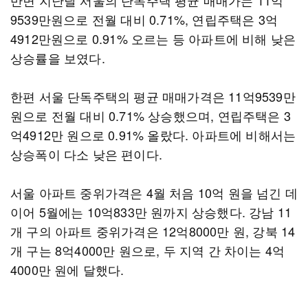
반면 지난달 서울의 단독주택 평균 매매가는 11억
9539만원으로 전월 대비 0.71%, 연립주택은 3억
4912만원으로 0.91% 오르는 등 아파트에 비해 낮은
상승률을 보였다.
한편 서울 단독주택의 평균 매매가격은 11억9539만
원으로 전월 대비 0.71% 상승했으며, 연립주택은 3
억4912만 원으로 0.91% 올랐다. 아파트에 비해서는
상승폭이 다소 낮은 편이다.
서울 아파트 중위가격은 4월 처음 10억 원을 넘긴 데
이어 5월에는 10억833만 원까지 상승했다. 강남 11
개 구의 아파트 중위가격은 12억8000만 원, 강북 14
개 구는 8억4000만 원으로, 두 지역 간 차이는 4억
4000만 원에 달했다.