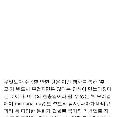
무엇보다 주목할 만한 것은 이번 행사를 통해 ‘추
모’가 반드시 무겁지만은 않다는 인식이 만들어졌다
는 것이다. 미국의 현충일이라 할 수 있는 ‘메모리얼
데이(memorial day)’도 추모와 감사, 나아가 바비큐
파티 등 다양한 문화가 결합된 국가적 기념일로 자