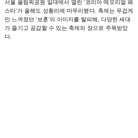
서울 올림픽공원 일대에서 열린 ‘코리아 메모리얼 페
스타’가 올해도 성황리에 마무리됐다. 축제는 무겁게
만 느껴졌던 ‘보훈’의 이미지를 탈피해, 다양한 세대
가 즐기고 공감할 수 있는 축제의 장으로 주목받았
다.