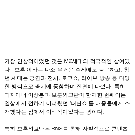
가장 인상적이었던 것은 MZ세대의 적극적인 참여였
다. ‘보훈’이라는 다소 무거운 주제에도 불구하고, 청
년 세대는 공연과 전시, 토크쇼, 라이브 방송 등 다양
한 방식으로 축제에 동참하며 전면에 나섰다. 특히
디자이너 이상봉과 보훈외교단이 함께한 런웨이는
일상에서 접하기 어려웠던 ‘패션쇼’를 대중들에게 소
개했다는 점에서 이색적이었다는 평이다.
특히 보훈외교단은 SNS를 통해 자발적으로 콘텐츠