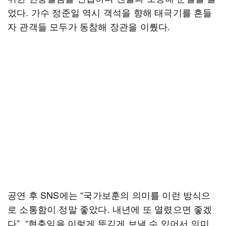
었다. 가수 정준일 역시 객석을 향해 태극기를 흔들
자 관객들 모두가 동참해 장관을 이뤘다.
공연 후 SNS에는 “국가보훈의 의미를 이런 방식으
로 소통함이 정말 좋았다. 내년에 또 열렸으면 좋겠
다”, “현충일을 이렇게 뜻깊게 보낼 수 있어서 의미