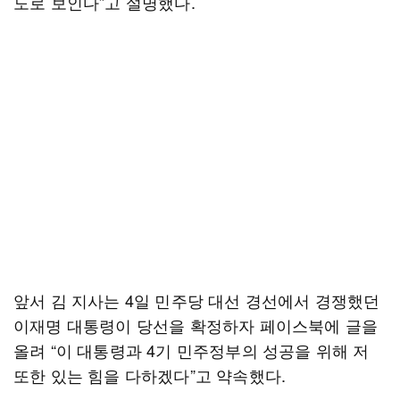
도로 보인다”고 설명했다.
앞서 김 지사는 4일 민주당 대선 경선에서 경쟁했던
이재명 대통령이 당선을 확정하자 페이스북에 글을
올려 “이 대통령과 4기 민주정부의 성공을 위해 저
또한 있는 힘을 다하겠다”고 약속했다.