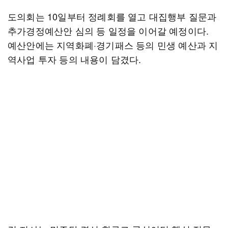
도의회는 10일부터 정례회를 열고 대집행부 질문과
추가경정예산안 심의 등 일정을 이어갈 예정이다.
예산안에는 지역화폐·경기패스 등의 민생 예산과 지
역사업 투자 등의 내용이 담겼다.