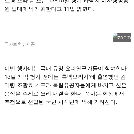
드 페스타’를 오는 13~15일 경기 하남시 미사경정공
원 일대에서 개최한다고 11일 밝혔다.
국가보훈부 제공
이번 행사에는 국내 유명 요리연구가들이 참여한다.
13일 개막 행사 전에는 ‘흑백요리사’에 출연했던 김
미령·조광효 셰프가 독립유공자들에게 바치고 싶은
음식을 주제로 요리 대결을 한다. 승자는 현장에서
추첨으로 선발된 국민 시식단에 의해 가려진다.