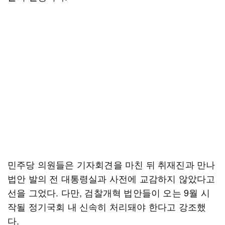
민주당 의원들은 기자회견을 마친 뒤 취재진과 만나
법안 발의 전 대통령실과 사전에 교감하지 않았다고
선을 그었다. 다만, 검찰개혁 법안들이 오는 9월 시
작될 정기국회 내 신속히 처리돼야 한다고 강조했
다.