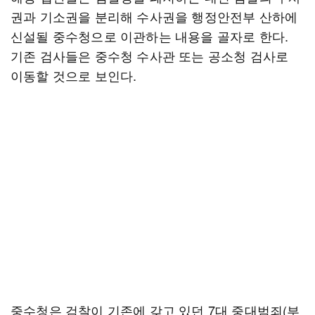
권과 기소권을 분리해 수사권을 행정안전부 산하에
신설될 중수청으로 이관하는 내용을 골자로 한다.
기존 검사들은 중수청 수사관 또는 공소청 검사로
이동할 것으로 보인다.
중수청은 검찰이 기존에 갖고 있던 7대 중대범죄(부