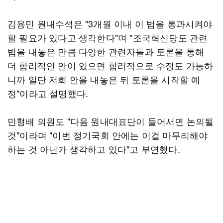
김용민 원내수석은 "3개월 이내 이 법을 통과시켜야
할 필요가 있다고 생각한다"며 "조국혁신당도 관련
법을 내놓은 만큼 다양한 관련자들과 토론을 통해
더 합리적인 안이 있으면 합리적으로 수정도 가능하
니까 일단 저희 안을 내놓은 뒤 토론을 시작할 예
정"이라고 설명했다.
민형배 의원도 "다음 원내대표단이 들어서면 논의될
것"이라며 "이번 정기국회 안에는 이걸 마무리해야
하는 것 아닌가 생각하고 있다"고 부연했다.