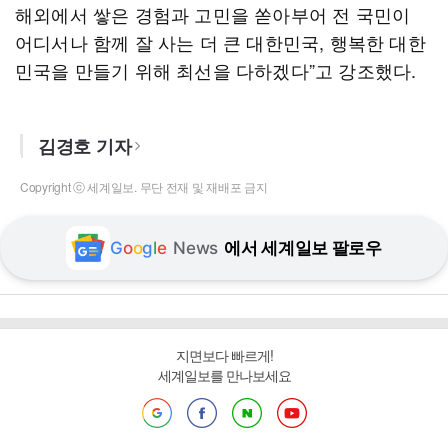
해외에서 쌓은 경험과 고민을 쏟아부어 전 국민이
어디서나 함께 잘 사는 더 큰 대한민국, 행복한 대한
민국을 만들기 위해 최선을 다하겠다”고 강조했다.
김경호 기자
Copyright ⓒ 세계일보. 무단 전재 및 재배포 금지
G
o
o
g
l
e
News
에서 세계일보 팔로우
지면보다 빠르게!
세계일보를 만나보세요