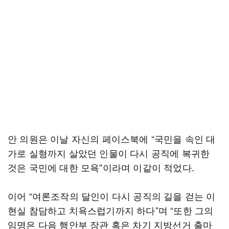
안 의원은 이날 자신의 페이스북에 “국민을 속인 대
가로 실형까지 살았던 인물이 다시 공직에 복귀한
것은 국민에 대한 모욕”이라며 이같이 적었다.
이어 “여론조작의 달인이 다시 공직의 길을 걷는 이
현실 참담하고 치욕스럽기까지 하다”며 “또한 그의
임명은 다음 행안부 장관 혹은 차기 지방선거 출마