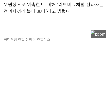
위원장으로 위촉한 데 대해 “러브버그처럼 전과자는
전과자끼리 붙나 보다”라고 밝혔다.
국민의힘 안철수 의원. 연합뉴스