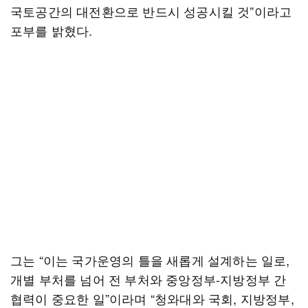
국토공간의 대전환으로 반드시 성공시킬 것”이라고
포부를 밝혔다.
그는 “이는 국가운영의 틀을 새롭게 설계하는 일로,
개별 부처를 넘어 전 부처와 중앙정부-지방정부 간
협력이 중요한 일”이라며 “청와대와 국회, 지방정부,