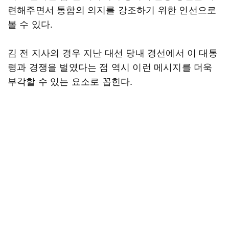
련해주면서 통합의 의지를 강조하기 위한 인선으로
볼 수 있다.
김 전 지사의 경우 지난 대선 당내 경선에서 이 대통
령과 경쟁을 벌였다는 점 역시 이런 메시지를 더욱
부각할 수 있는 요소로 꼽힌다.