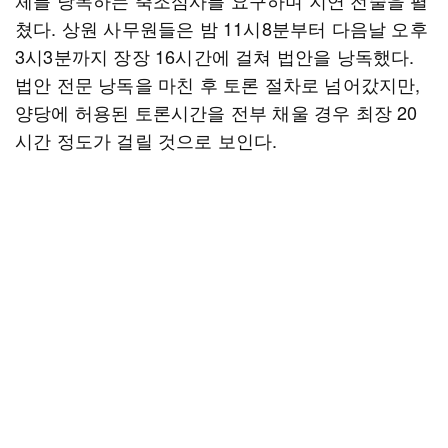
체를 낭독하는 축조심사를 요구하며 지연 전술을 펼
쳤다. 상원 사무원들은 밤 11시8분부터 다음날 오후
3시3분까지 장장 16시간에 걸쳐 법안을 낭독했다.
법안 전문 낭독을 마친 후 토론 절차로 넘어갔지만,
양당에 허용된 토론시간을 전부 채울 경우 최장 20
시간 정도가 걸릴 것으로 보인다.