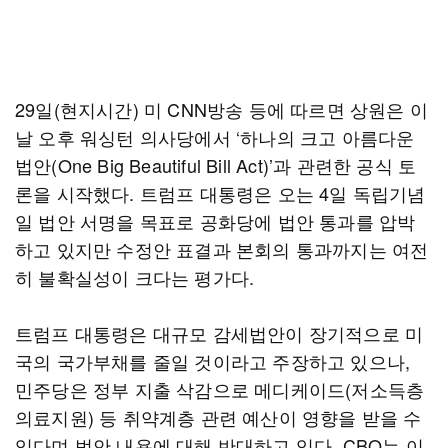
29일(현지시간) 미 CNN방송 등에 따르면 상원은 이
날 오후 워싱턴 의사당에서 ‘하나의 크고 아름다운
법안(One Big Beautiful Bill Act)’과 관련한 공식 토
론을 시작했다. 트럼프 대통령은 오는 4일 독립기념
일 법안 서명을 목표로 공화당에 법안 통과를 압박
하고 있지만 수정안 표결과 본회의 통과까지는 여전
히 불확실성이 크다는 평가다.
트럼프 대통령은 대규모 감세법안이 장기적으로 미
국의 국가부채를 줄일 것이라고 주장하고 있으나,
민주당은 정부 지출 삭감으로 메디케이드(저소득층
의료지원) 등 취약계층 관련 예산이 영향을 받을 수
있다며 법안 내용에 대해 반대하고 있다. CBO는 이