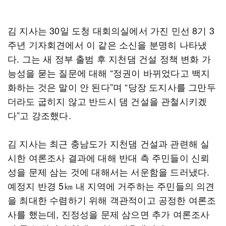
김 지사는 30일 도청 대회의실에서 가진 민선 8기 3
주년 기자회견에서 이 같은 소신을 분명히 나타냈
다. 그는 새 정부 출범 후 지천댐 건설 정책 변화 가
능성을 묻는 질문에 대해 “정권이 바뀌었다고 백지
화하는 것은 말이 안 된다”며 “당장 도지사를 그만두
더라도 굽히지 않고 반드시 댐 건설을 관철시키겠
다”고 강조했다.
김 지사는 최근 충남도가 지천댐 건설과 관련해 실
시한 여론조사 결과에 대해 반대 측 주민들이 신뢰
성을 문제 삼는 것에 대해서는 서운함을 드러냈다.
예정지 반경 5㎞ 내 지역에 거주하는 주민들의 의견
을 최대한 수렴하기 위해 객관적이고 공정한 여론조
사를 했는데, 진정성을 문제 삼으면 추가 여론조사