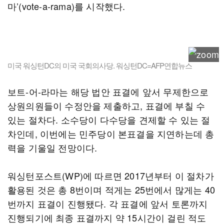
마’(vote-a-rama)를 시작했다.
미국 워싱턴DC의 미국 국회의사당. 워싱턴DC=AFP연합뉴스
보트-어-라마는 해당 법안 표결에 앞서 무제한으로
상원의원들이 수정안을 제출하고, 표결에 부칠 수
있는 절차다. 소수당이 다수당을 견제할 수 있는 절
차인데, 이번에는 민주당이 본표결을 지연하는데 총
력을 기울일 전망이다.
워싱턴포스트(WP)에 따르면 2017년부터 이 절차가
활용된 것은 총 8번이며 적게는 25번에서 많게는 40
번까지 표결이 진행됐다. 각 표결에 앞서 토론까지
진행되기에 최종 표결까지 약 15시간이 걸린 적도