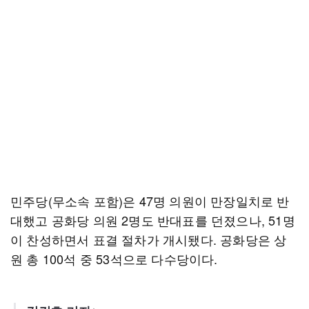
민주당(무소속 포함)은 47명 의원이 만장일치로 반
대했고 공화당 의원 2명도 반대표를 던졌으나, 51명
이 찬성하면서 표결 절차가 개시됐다. 공화당은 상
원 총 100석 중 53석으로 다수당이다.