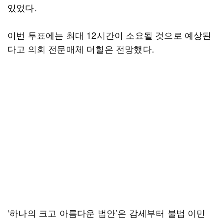
있었다.
이번 투표에는 최대 12시간이 소요될 것으로 예상된
다고 의회 전문매체 더힐은 전망했다.
‘하나의 크고 아름다운 법안’은 감세부터 불법 이민