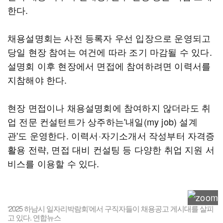
한다.
채용설명회는 사전 등록자 우선 입장으로 운영되고
당일 현장 참여는 여건에 따라 조기 마감될 수 있다.
설명회 이후 현장에서 면접에 참여하려면 이력서를
지참해야 한다.
현장 면접이나 채용설명회에 참여하지 않더라도 취
업 전문 컨설턴트가 상주하는'내일(my job) 설계
관'도 운영한다. 이력서·자기소개서 작성부터 자격증
활용 전략, 면접 대비 컨설팅 등 다양한 취업 지원 서
비스를 이용할 수 있다.
‘2025 하남시 일자리박람회’에서 구직자들이 채용공고 게시대를 살피
고 있다. 연합뉴스