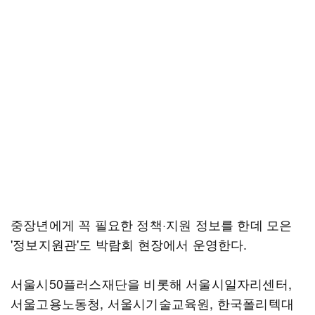
중장년에게 꼭 필요한 정책·지원 정보를 한데 모은
'정보지원관'도 박람회 현장에서 운영한다.
서울시50플러스재단을 비롯해 서울시일자리센터,
서울고용노동청, 서울시기술교육원, 한국폴리텍대