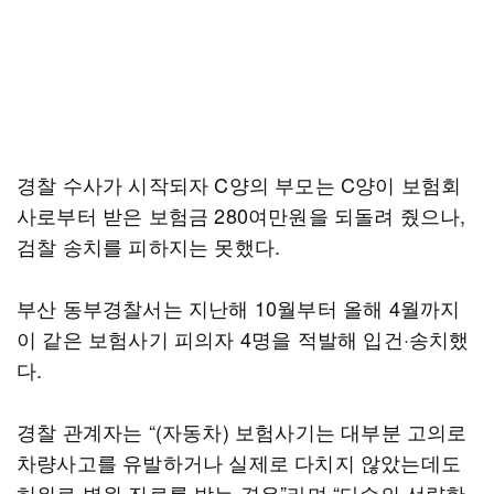
경찰 수사가 시작되자 C양의 부모는 C양이 보험회
사로부터 받은 보험금 280여만원을 되돌려 줬으나,
검찰 송치를 피하지는 못했다.
부산 동부경찰서는 지난해 10월부터 올해 4월까지
이 같은 보험사기 피의자 4명을 적발해 입건·송치했
다.
경찰 관계자는 “(자동차) 보험사기는 대부분 고의로
차량사고를 유발하거나 실제로 다치지 않았는데도
허위로 병원 진료를 받는 경우”라며 “다수의 선량한