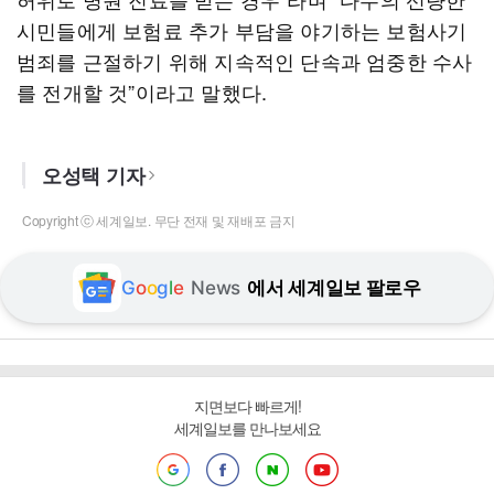
시민들에게 보험료 추가 부담을 야기하는 보험사기
범죄를 근절하기 위해 지속적인 단속과 엄중한 수사
를 전개할 것”이라고 말했다.
오성택 기자
Copyright ⓒ 세계일보. 무단 전재 및 재배포 금지
G
o
o
g
l
e
News
에서 세계일보 팔로우
지면보다 빠르게!
세계일보를 만나보세요