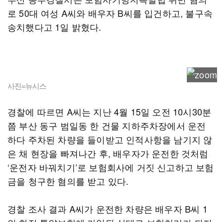
로 50대 여성 A씨와 배우자 B씨를 입건하고, 불구속
송치했다고 1일 밝혔다.
사진=뉴시스
경찰에 따르면 A씨는 지난 4월 15일 오전 10시30분
쯤 부산 동구 범일동 한 건물 지하주차장에서 운전
하다 주차된 차량을 들이받고 인적사항을 남기지 않
은 채 현장을 빠져나간 후, 배우자가 운전한 것처럼
‘운전자 바꿔치기’로 보험회사에 거짓 신고하고 보험
금을 청구한 혐의를 받고 있다.
경찰 조사 결과 A씨가 운전한 차량은 배우자 B씨 1