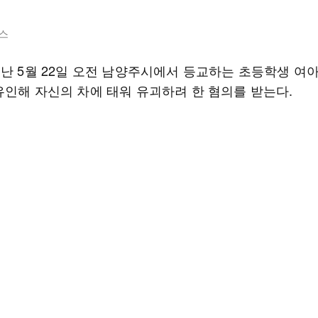
스
지난 5월 22일 오전 남양주시에서 등교하는 초등학생 여
유인해 자신의 차에 태워 유괴하려 한 혐의를 받는다.