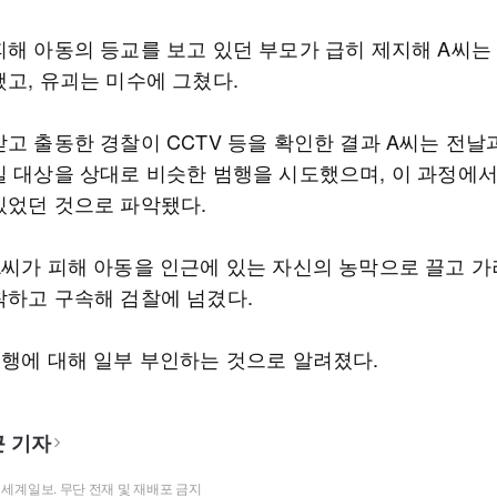
피해 아동의 등교를 보고 있던 부모가 급히 제지해 A씨는
했고, 유괴는 미수에 그쳤다.
받고 출동한 경찰이 CCTV 등을 확인한 결과 A씨는 전날
일 대상을 상대로 비슷한 범행을 시도했으며, 이 과정에
있었던 것으로 파악됐다.
A씨가 피해 아동을 인근에 있는 자신의 농막으로 끌고 가
착하고 구속해 검찰에 넘겼다.
범행에 대해 일부 부인하는 것으로 알려졌다.
 기자
t ⓒ 세계일보. 무단 전재 및 재배포 금지