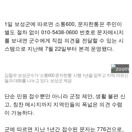
1일 보성군에 따르면 소통600, 문자한통은 주민이
별도 절차 없이 010-5438-0600 번호로 문자메시지
를 보내면 군수에게 직접 의견을 전달할 수 있는 시
스템으로 지난해 7월 22일부터 본격 운영됐다.
김철우 보성군수가 ‘소통600 문자한통’ 시행 1년을 앞두고 지역 어르신
들과 대화를 나누고 있다. 보성군 제공
단순 민원 접수뿐만 아니라 군정 제안, 생활 불편 신
고, 칭찬 메시지까지 지역민들의 폭넓은 의견 수렴
이 가능하다.
군에 따르면 지난 1년간 접수된 문자는 776건으로,