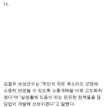
다.
김철우 보성군수는 “주민의 작은 목소리도 군정에
소중히 반영될 수 있도록 소통 600을 더욱 고도화하
겠다”며 “실생활에 도움이 되는 든든한 정책들을 끊
임없이 개발해 선보이겠다”고 말했다.