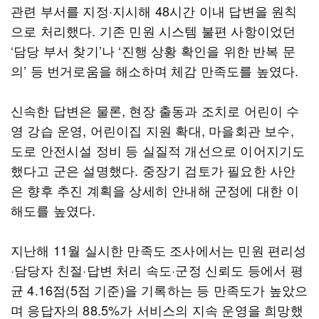
관련 부서를 지정·지시해 48시간 이내 답변을 원칙
으로 처리했다. 기존 민원 시스템 불편 사항이었던
‘담당 부서 찾기’나 ‘진행 상황 확인을 위한 반복 문
의’ 등 번거로움을 해소하며 체감 만족도를 높였다.
신속한 답변은 물론, 현장 출동과 조치로 어린이 수
영 강습 운영, 어린이집 지원 확대, 마을회관 보수,
도로 안전시설 정비 등 실질적 개선으로 이어지기도
했다고 군은 설명했다. 중장기 검토가 필요한 사안
은 향후 추진 계획을 상세히 안내해 군정에 대한 이
해도를 높였다.
지난해 11월 실시한 만족도 조사에서는 민원 편리성
·담당자 친절·답변 처리 속도·군정 신뢰도 등에서 평
균 4.16점(5점 기준)을 기록하는 등 만족도가 높았으
며 응답자의 88.5%가 서비스의 지속 운영을 희망했