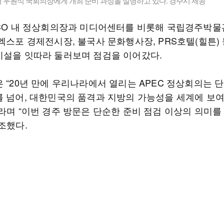
 우원식 국회의장에게 개최 준비 과정을 설명하고 있다. 경주시 제공
ICO 내 정상회의장과 미디어센터를 비롯해 국립경주박물
엑스포 경제전시장, 불국사 문화행사장, PRS호텔(힐튼)
시설을 잇따라 둘러보며 점검을 이어갔다.
 “20년 만에 우리나라에서 열리는 APEC 정상회의는 
를 넘어, 대한민국의 품격과 지방의 가능성을 세계에 보
”라며 “이번 경주 방문은 단순한 준비 점검 이상의 의미를
조했다.