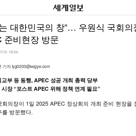
는 대한민국의 창”… 우원식 국회의
C 준비현장 방문
07-01 19:54
자 lyg0203@segye.com
교부 등 동행, APEC 성공 개최 총력 당부
시장 “포스트 APEC 위해 정책 연계 필요”
회의장이 1일 2025 APEC 정상회의 개최 준비 현장을
주를 방문했다.