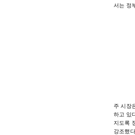
서는 정
주 시장은
하고 있다
지도록 
강조했다