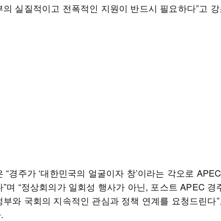
부의 실질적이고 전폭적인 지원이 반드시 필요하다”고 강
 “경주가 ‘대한민국의 얼굴이자 창’이라는 각오로 APE
”며 “정상회의가 일회성 행사가 아닌, 포스트 APEC 경
정부와 국회의 지속적인 관심과 정책 연계를 요청드린다”
.