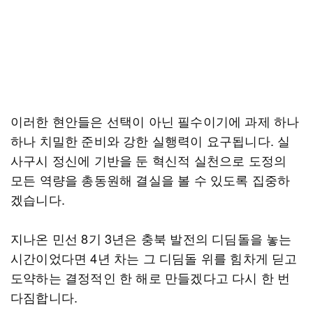
이러한 현안들은 선택이 아닌 필수이기에 과제 하나
하나 치밀한 준비와 강한 실행력이 요구됩니다. 실
사구시 정신에 기반을 둔 혁신적 실천으로 도정의
모든 역량을 총동원해 결실을 볼 수 있도록 집중하
겠습니다.
지나온 민선 8기 3년은 충북 발전의 디딤돌을 놓는
시간이었다면 4년 차는 그 디딤돌 위를 힘차게 딛고
도약하는 결정적인 한 해로 만들겠다고 다시 한 번
다짐합니다.