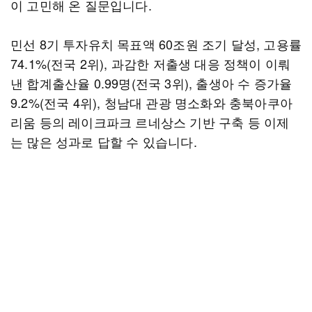
이 고민해 온 질문입니다.
민선 8기 투자유치 목표액 60조원 조기 달성, 고용률
74.1%(전국 2위), 과감한 저출생 대응 정책이 이뤄
낸 합계출산율 0.99명(전국 3위), 출생아 수 증가율
9.2%(전국 4위), 청남대 관광 명소화와 충북아쿠아
리움 등의 레이크파크 르네상스 기반 구축 등 이제
는 많은 성과로 답할 수 있습니다.