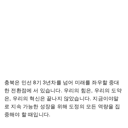
충북은 민선 8기 3년차를 넘어 미래를 좌우할 중대
한 전환점에 서 있습니다. 우리의 힘은, 우리의 도약
은, 우리의 혁신은 끝나지 않았습니다. 지금이야말
로 지속 가능한 성장을 위해 도정의 모든 역량을 집
중해야 할 때입니다.