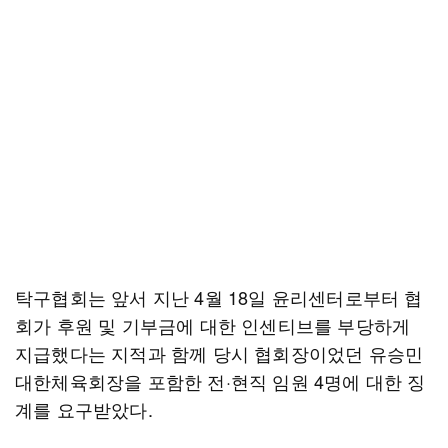
탁구협회는 앞서 지난 4월 18일 윤리센터로부터 협
회가 후원 및 기부금에 대한 인센티브를 부당하게
지급했다는 지적과 함께 당시 협회장이었던 유승민
대한체육회장을 포함한 전·현직 임원 4명에 대한 징
계를 요구받았다.