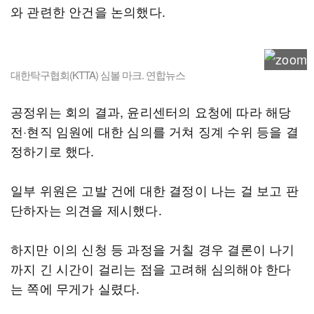
와 관련한 안건을 논의했다.
대한탁구협회(KTTA) 심볼 마크. 연합뉴스
공정위는 회의 결과, 윤리센터의 요청에 따라 해당
전·현직 임원에 대한 심의를 거쳐 징계 수위 등을 결
정하기로 했다.
일부 위원은 고발 건에 대한 결정이 나는 걸 보고 판
단하자는 의견을 제시했다.
하지만 이의 신청 등 과정을 거칠 경우 결론이 나기
까지 긴 시간이 걸리는 점을 고려해 심의해야 한다
는 쪽에 무게가 실렸다.