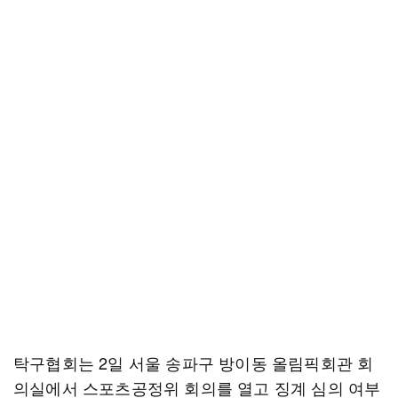
탁구협회는 2일 서울 송파구 방이동 올림픽회관 회
의실에서 스포츠공정위 회의를 열고 징계 심의 여부