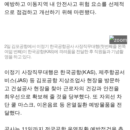
예방하고 이동지역 내 안전사고 위험 요소를 선제적
으로 점검하고 개선하기 위해 마련됐다.
2일 김포공항에서 이정기 한국공항공사 사장직무대행(첫번째줄 왼쪽
여덟 번째)이 한국공항(KAS)에 격려품을 전달한 후 직원들과 기념촬
영을 하고 있다.
이정기 사장직무대행은 한국공항(KAS), 제주항공서
비스(JAS) 등 김포공항 지상조업사 현장을 방문하
고 건설공사 현장을 찾아 근로자의 건강과 안전을
최우선으로 확보해 줄 것을 당부했다. 또 자외선 차
단 쿨 마스크, 이온음료 등 온열질환 예방물품을 전
달했다.
공사는 11일까지 전국공항 온열질환 예방점검을 추