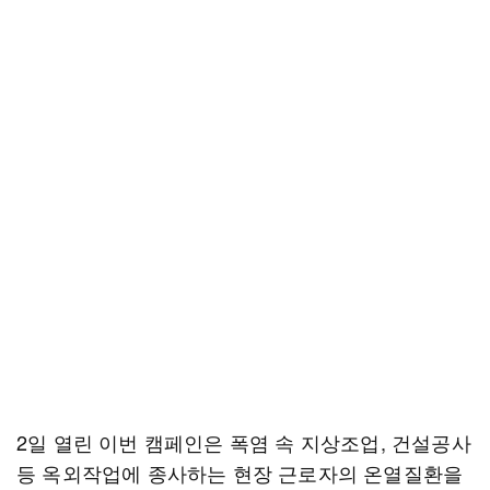
2일 열린 이번 캠페인은 폭염 속 지상조업, 건설공사
등 옥외작업에 종사하는 현장 근로자의 온열질환을