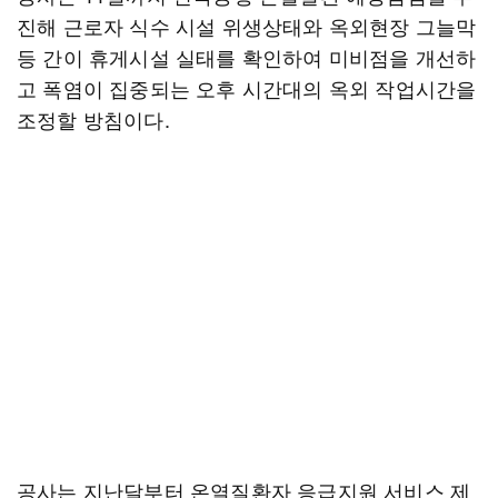
진해 근로자 식수 시설 위생상태와 옥외현장 그늘막
등 간이 휴게시설 실태를 확인하여 미비점을 개선하
고 폭염이 집중되는 오후 시간대의 옥외 작업시간을
조정할 방침이다.
공사는 지난달부터 온열질환자 응급지원 서비스 제