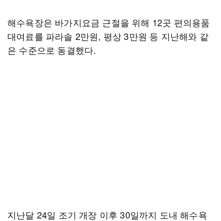
해수욕장은 바가지요금 근절을 위해 12곳 편의용품
대여료를 파라솔 2만원, 평상 3만원 등 지난해와 같
은 수준으로 동결했다.
지난달 24일 조기 개장 이후 30일까지 도내 해수욕