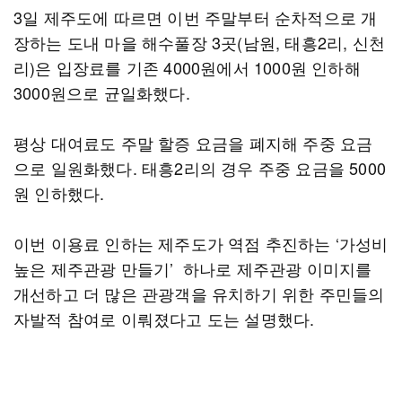
3일 제주도에 따르면 이번 주말부터 순차적으로 개
장하는 도내 마을 해수풀장 3곳(남원, 태흥2리, 신천
리)은 입장료를 기존 4000원에서 1000원 인하해
3000원으로 균일화했다.
평상 대여료도 주말 할증 요금을 폐지해 주중 요금
으로 일원화했다. 태흥2리의 경우 주중 요금을 5000
원 인하했다.
이번 이용료 인하는 제주도가 역점 추진하는 ‘가성비
높은 제주관광 만들기’ 하나로 제주관광 이미지를
개선하고 더 많은 관광객을 유치하기 위한 주민들의
자발적 참여로 이뤄졌다고 도는 설명했다.