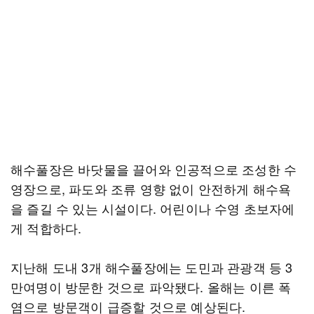
해수풀장은 바닷물을 끌어와 인공적으로 조성한 수
영장으로, 파도와 조류 영향 없이 안전하게 해수욕
을 즐길 수 있는 시설이다. 어린이나 수영 초보자에
게 적합하다.
지난해 도내 3개 해수풀장에는 도민과 관광객 등 3
만여명이 방문한 것으로 파악됐다. 올해는 이른 폭
염으로 방문객이 급증할 것으로 예상된다.