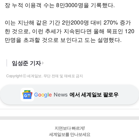
장 누적 이용객 수는 8만3000명을 기록했다.
이는 지난해 같은 기간 2만2000명 대비 270% 증가
한 것으로, 이런 추세가 지속된다면 올해 목표인 120
만명을 초과할 것으로 보인다고 도는 설명했다.
임성준 기자
Copyright ⓒ 세계일보. 무단 전재 및 재배포 금지
G
o
o
g
l
e
News
에서 세계일보 팔로우
지면보다 빠르게!
세계일보를 만나보세요