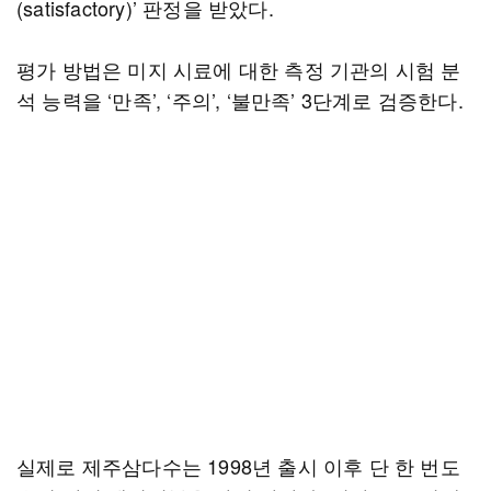
(satisfactory)’ 판정을 받았다.
평가 방법은 미지 시료에 대한 측정 기관의 시험 분
석 능력을 ‘만족’, ‘주의’, ‘불만족’ 3단계로 검증한다.
실제로 제주삼다수는 1998년 출시 이후 단 한 번도