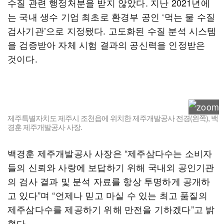
수질 관련 행정처분을 받지 않았다. 지난 2021년에
는 국내 생수 기업 최초로 환경부 공인 ‘먹는 물 수질
검사기관’으로 지정됐다. 고도화된 수질 분석 시스템
을 검증받아 자체 시험 결과의 공신력을 인정받은
것이다.
제주특별자치도 제주시 조천읍에 위치한 제주개발공사 전경(왼쪽), 백
경훈 제주개발공사 사장.
백경훈 제주개발공사 사장은 “제주삼다수는 소비자
들의 신뢰와 사랑에 보답하기 위해 국내외 공인기관
의 검사 결과 및 분석 자료를 항상 투명하게 공개하
고 있다”며 “언제나 믿고 마실 수 있는 최고 품질의
제주삼다수를 제공하기 위해 만전을 기하겠다”고 밝
혔다.