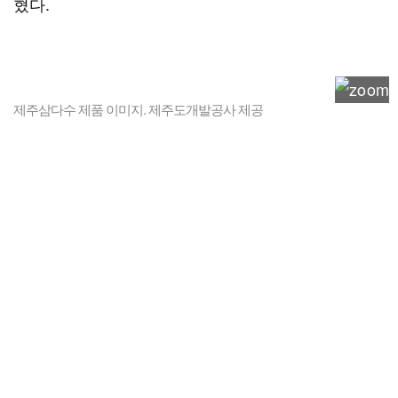
혔다.
제주삼다수 제품 이미지. 제주도개발공사 제공