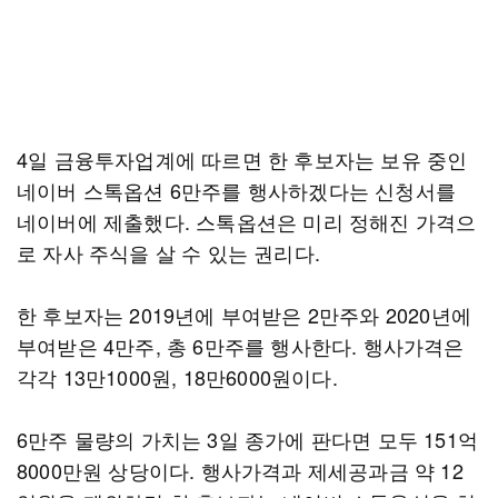
4일 금융투자업계에 따르면 한 후보자는 보유 중인
네이버 스톡옵션 6만주를 행사하겠다는 신청서를
네이버에 제출했다. 스톡옵션은 미리 정해진 가격으
로 자사 주식을 살 수 있는 권리다.
한 후보자는 2019년에 부여받은 2만주와 2020년에
부여받은 4만주, 총 6만주를 행사한다. 행사가격은
각각 13만1000원, 18만6000원이다.
6만주 물량의 가치는 3일 종가에 판다면 모두 151억
8000만원 상당이다. 행사가격과 제세공과금 약 12