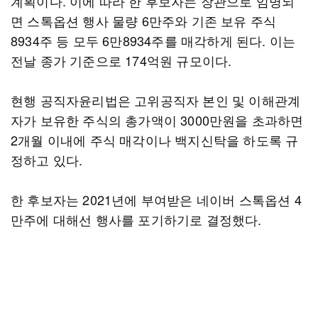
계획이다. 이에 따라 한 후보자는 장관으로 임명되
면 스톡옵션 행사 물량 6만주와 기존 보유 주식
8934주 등 모두 6만8934주를 매각하게 된다. 이는
전날 종가 기준으로 174억원 규모이다.
현행 공직자윤리법은 고위공직자 본인 및 이해관계
자가 보유한 주식의 총가액이 3000만원을 초과하면
2개월 이내에 주식 매각이나 백지신탁을 하도록 규
정하고 있다.
한 후보자는 2021년에 부여받은 네이버 스톡옵션 4
만주에 대해선 행사를 포기하기로 결정했다.