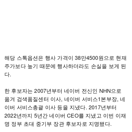
해당 스톡옵션은 행사 가격이 38만4500원으로 현재
주가보다 높기 때문에 행사하더라도 손실을 보게 된
다.
한 후보자는 2007년부터 네이버 전신인 NHN으로
옮겨 검색품질센터 이사, 네이버 서비스1본부장, 네
이버 서비스총괄 이사 등을 지냈다. 2017년부터
2022년까지 5년간 네이버 CEO를 지냈고 이번 이재
명 정부 초대 중기부 장관 후보자로 지명됐다.