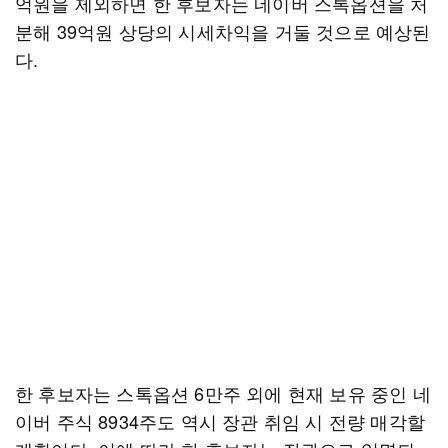
억원을 제외하면 한 후보자는 네이버 스톡옵션을 처
분해 39억원 상당의 시세차익을 거둘 것으로 예상된
다.
한 후보자는 스톡옵션 6만주 외에 현재 보유 중인 네
이버 주식 8934주도 역시 장관 취임 시 전량 매각할