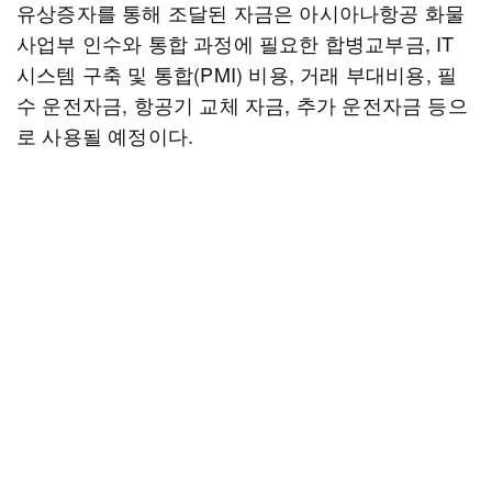
유상증자를 통해 조달된 자금은 아시아나항공 화물
사업부 인수와 통합 과정에 필요한 합병교부금, IT
시스템 구축 및 통합(PMI) 비용, 거래 부대비용, 필
수 운전자금, 항공기 교체 자금, 추가 운전자금 등으
로 사용될 예정이다.