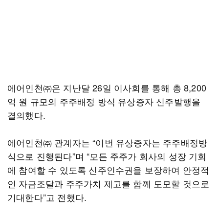
에어인천㈜은 지난달 26일 이사회를 통해 총 8,200
억 원 규모의 주주배정 방식 유상증자 신주발행을
결의했다.
에어인천㈜ 관계자는 “이번 유상증자는 주주배정방
식으로 진행된다”며 “모든 주주가 회사의 성장 기회
에 참여할 수 있도록 신주인수권을 보장하여 안정적
인 자금조달과 주주가치 제고를 함께 도모할 것으로
기대한다”고 전했다.