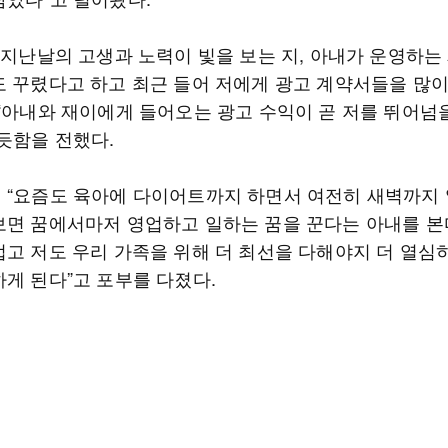
그 지난날의 고생과 노력이 빛을 보는 지, 아내가 운영하는
도 꾸렸다고 하고 최근 들어 저에게 광고 계약서들을 많
 “아내와 재이에게 들어오는 광고 수익이 곧 저를 뛰어넘을
뿌듯함을 전했다.
 “요즘도 육아에 다이어트까지 하면서 여전히 새벽까지
보면 꿈에서마저 영업하고 일하는 꿈을 꾼다는 아내를 본다
럽고 저도 우리 가족을 위해 더 최선을 다해야지 더 열심
하게 된다”고 포부를 다졌다.