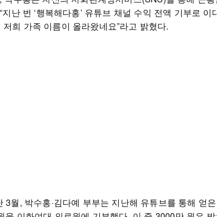
 “지난 번 ‘행복해다홍’ 유튜브 채널 수익 전액 기부로 
 저희 가족 이름이 올라왔네요”라고 밝혔다.
난 3월, 박수홍·김다예 부부는 지난해 유튜브를 통해 얻은
 원을 이화여대 의료원에 기부했다. 이 중 3000만 원은 