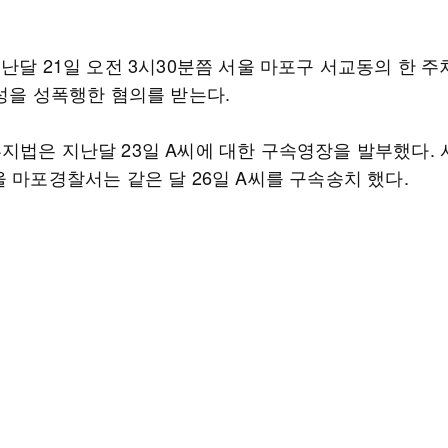
지난달 21일 오전 3시30분쯤 서울 마포구 서교동의 한 
여성을 성폭행한 혐의를 받는다.
지법은 지난달 23일 A씨에 대한 구속영장을 발부했다. 
 마포경찰서는 같은 달 26일 A씨를 구속송치 했다.