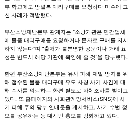
부 학교에도 방열복 대리구매를 요청하다 미수에 그
친 사례가 적발됐다.
부산소방재난본부 관계자는 “소방기관은 민간업체
에 물품 대리구매를 요청하거나 문자로 구매를 지시
하지 않는다”며 “출처가 불분명한 공문이나 거래 요
청은 반드시 해당 기관에 확인해 줄 것”을 당부했다.
한편 부산소방재난본부는 유사 피해 재발 방지를 위
해 접수된 물품 대리구매 유도 사칭 사기 사건에 대
해 수사를 의뢰하는 한편 별도로 자체조사를 벌이고
있다. 또 홈페이지와 사회관계망서비스(SNS)에 사
기 피해 주의 당부 안내문을 게시하고, 사기 수법 정
보를 공유하는 등 대시민 홍보를 강화하고 있다.