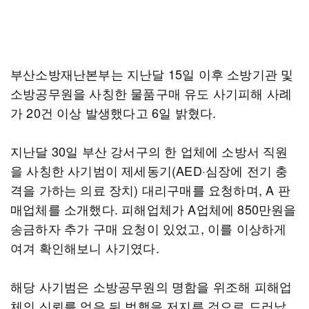
부산소방재난본부는 지난달 15일 이후 소방기관 및
소방공무원을 사칭한 물품구매 유도 사기피해 사례
가 20건 이상 발생했다고 6일 밝혔다.
지난달 30일 부산 강서구의 한 업체에 소방서 직원
을 사칭한 사기범이 제세동기(AED·심장에 전기 충
격을 가하는 의료 장치) 대리구매를 요청하며, A 판
매업체를 소개했다. 피해업체가 A업체에 850만원을
송금하자 추가 구매 요청이 있었고, 이를 이상하게
여겨 확인해보니 사기였다.
해당 사기범은 소방공무원의 명함을 위조해 피해업
체의 신뢰를 얻은 뒤 범행을 저지른 것으로 드러났