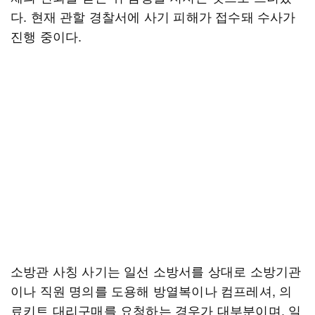
다. 현재 관할 경찰서에 사기 피해가 접수돼 수사가
진행 중이다.
소방관 사칭 사기는 일선 소방서를 상대로 소방기관
이나 직원 명의를 도용해 방열복이나 컴프레셔, 의
료키트 대리구매를 요청하는 경우가 대부분이며, 일