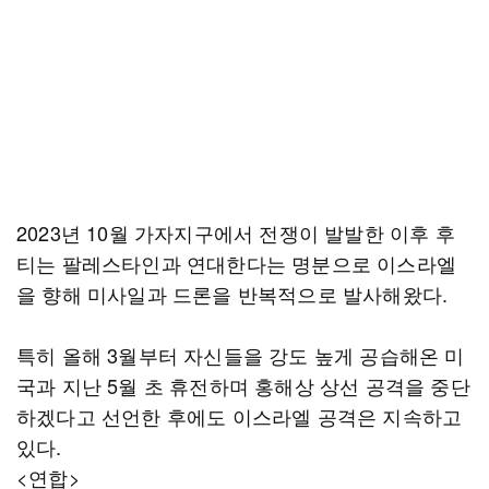
2023년 10월 가자지구에서 전쟁이 발발한 이후 후
티는 팔레스타인과 연대한다는 명분으로 이스라엘
을 향해 미사일과 드론을 반복적으로 발사해왔다.
특히 올해 3월부터 자신들을 강도 높게 공습해온 미
국과 지난 5월 초 휴전하며 홍해상 상선 공격을 중단
하겠다고 선언한 후에도 이스라엘 공격은 지속하고
있다.
<연합>