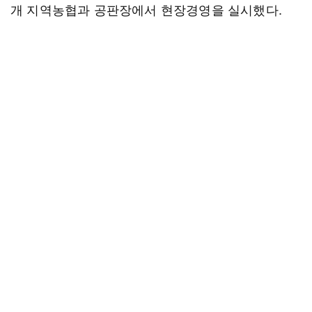
개 지역농협과 공판장에서 현장경영을 실시했다.