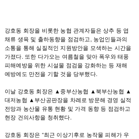
강호동 회장을 비롯한 농협 관계자들은 상추 등 엽
채류 생육 및 출하동향을 점검하고, 농업인들과의
소통을 통해 실질적인 지원방안을 모색하는 시간을
가졌다. 또한 다가오는 여름철을 맞아 폭우와 태풍
피해예방을 위한 시설물 점검을 강화하는 등 재해
예방에도 만전을 기할 것을 당부했다.
이날 강호동 회장은 ▲중부산농협 ▲북부산농협 ▲
대저농협 ▲부산공판장을 차례로 방문해 경영 실적
전망과 농산물 유통 현황 및 가격 동향 등 점검하고
현장 건의사항을 청취했다.
강호동 회장은 “최근 이상기후로 농작물 피해가 우