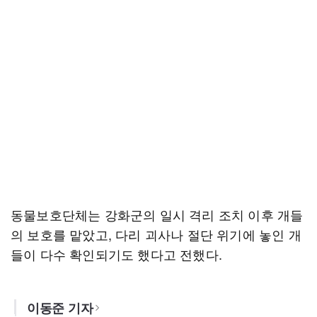
동물보호단체는 강화군의 일시 격리 조치 이후 개들
의 보호를 맡았고, 다리 괴사나 절단 위기에 놓인 개
들이 다수 확인되기도 했다고 전했다.
이동준 기자