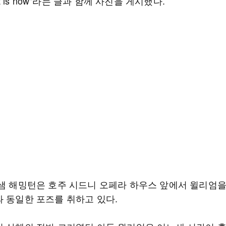
 it is now"라는 글과 함께 사진을 게시했다.
 샘 해밍턴은 호주 시드니 오페라 하우스 앞에서 윌리엄을
과 동일한 포즈를 취하고 있다.