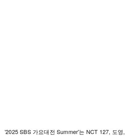
'2025 SBS 가요대전 Summer'는 NCT 127, 도영,