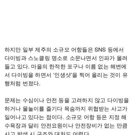
하지만 일부 제주의 소규모 어항들은 SNS 등에서
다이빙과 스노클링 명소로 소문나면서 인파가 몰려
들고 있다. 마을의 한적한 포구나 이름 없는 해변에
서 다이빙을 하면서 ‘인생샷’을 찍어 올리는 것이 유
행처럼 번졌다.
문제는 수심이나 안전 등을 고려하지 않고 다이빙을
하거나 물놀이를 즐기다 목숨까지 위협받는 사고가
일어나고 있다는 점이다. 소규모 어항 등은 지정 해
수욕장과 달리 안전요원이나 안전장비가 없는 만큼
사고 발생 시 구조와 대처도 어렵다.