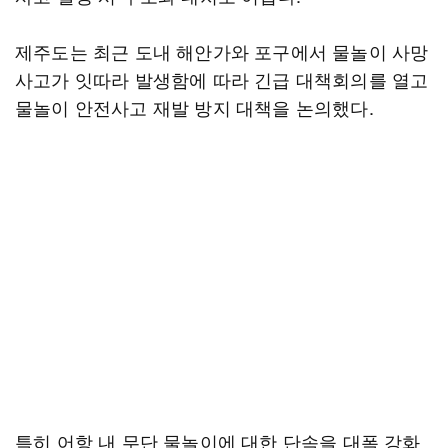
제주도는 최근 도내 해안가와 포구에서 물놀이 사망
사고가 잇따라 발생함에 따라 긴급 대책회의를 열고
물놀이 안전사고 재발 방지 대책을 논의했다.
특히 어항 내 무단 물놀이에 대한 단속을 대폭 강화