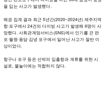
을 입는 사고가 발생했다.
해경 집계 결과 최근 5년간(2020~2024년) 제주지역
항·포구에서 24건의 다이빙 사고가 발생해 6명이 사
망했다. 사회관계망서비스(SNS)에서 인기를 끈 판
포·월령·용담·김녕 포구에서 일어난 사고가 절반 이
상이었다.
항구나 포구 등은 선박의 입출항과 계류를 위한 시
설로, 물놀이에는 적합하지 않다.