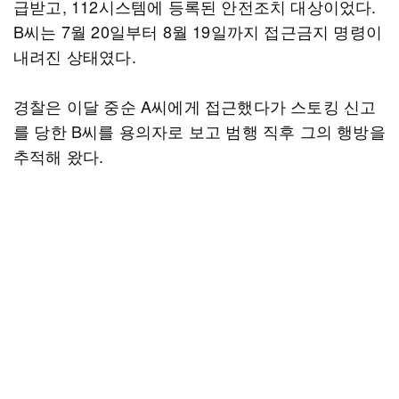
급받고, 112시스템에 등록된 안전조치 대상이었다.
B씨는 7월 20일부터 8월 19일까지 접근금지 명령이
내려진 상태였다.
경찰은 이달 중순 A씨에게 접근했다가 스토킹 신고
를 당한 B씨를 용의자로 보고 범행 직후 그의 행방을
추적해 왔다.