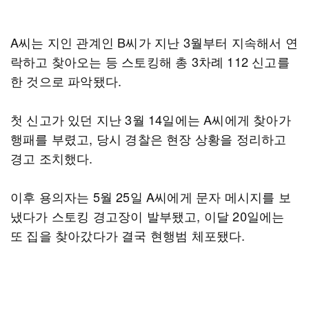
A씨는 지인 관계인 B씨가 지난 3월부터 지속해서 연
락하고 찾아오는 등 스토킹해 총 3차례 112 신고를
한 것으로 파악됐다.
첫 신고가 있던 지난 3월 14일에는 A씨에게 찾아가
행패를 부렸고, 당시 경찰은 현장 상황을 정리하고
경고 조치했다.
이후 용의자는 5월 25일 A씨에게 문자 메시지를 보
냈다가 스토킹 경고장이 발부됐고, 이달 20일에는
또 집을 찾아갔다가 결국 현행범 체포됐다.