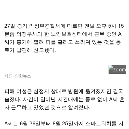
27일 경기 의정부경찰서에 따르면 전날 오후 5시 15
분쯤 의정부시의 한 노인보호센터에서 근무 중인 A
씨가 흉기에 찔려 피를 흘리고 쓰러져 있는 것을 동
료가 발견해 신고했다.
사진=연합뉴스
피해 여성은 심정지 상태로 병원에 옮겨졌지만 결국
숨졌다. 사건이 일어난 시간대에는 동료 없이 A씨 혼
자 근무하고 있었던 것으로 알려졌다.
A씨는 6월 26일부터 8월 25일까지 스마트워치를 지