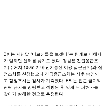
B씨는 지난달 “어르신들을 보겠다”는 핑계로 피해자
가 일하던 센터를 찾기도 했다. 경찰은 긴급응급조
치(주거지 100m 이내·전기통신 이용 접근금지)와 잠
정조치를 신청했으나 긴급응급조치는 사후 승인되
고 잠정조치는 검사가 기각했다. B씨는 접근 금지와
연락 금지를 명령받고 석방된 후 엿새 뒤 피해자를
찾아가 살해한 것으로 추정된다.