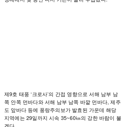
제9호 태풍 ‘크로사’의 간접 영향으로 서해 남부 남
쪽 안쪽 먼바다와 서해 남부 남쪽 바깥 먼바다, 제주
도 앞바다 등에 풍랑주의보가 발효된 가운데 해당
지역에는 29일까지 시속 35~60㎞의 강한 바람이 불
겠다.