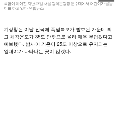
폭염이 이어진 지난 27일 서울 광화문광장 분수대에서 어린이가 물놀
이를 하고 있다. 연합뉴스
기상청은 이날 전국에 폭염특보가 발효된 가운데 최
고 체감온도가 35도 안팎으로 올라 매우 무덥겠다고
예보했다. 밤사이 기온이 25도 이상으로 유지되는
열대야가 나타나는 곳이 많겠다.