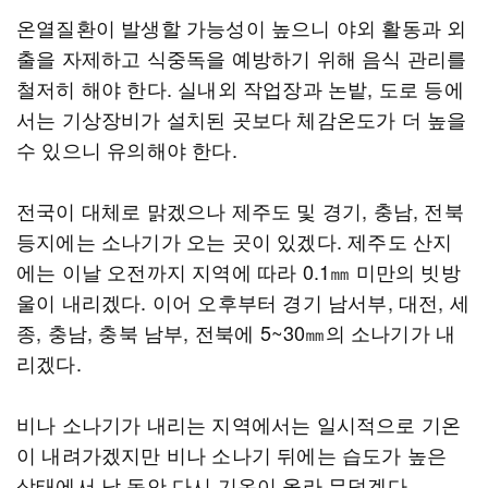
온열질환이 발생할 가능성이 높으니 야외 활동과 외
출을 자제하고 식중독을 예방하기 위해 음식 관리를
철저히 해야 한다. 실내외 작업장과 논밭, 도로 등에
서는 기상장비가 설치된 곳보다 체감온도가 더 높을
수 있으니 유의해야 한다.
전국이 대체로 맑겠으나 제주도 및 경기, 충남, 전북
등지에는 소나기가 오는 곳이 있겠다. 제주도 산지
에는 이날 오전까지 지역에 따라 0.1㎜ 미만의 빗방
울이 내리겠다. 이어 오후부터 경기 남서부, 대전, 세
종, 충남, 충북 남부, 전북에 5~30㎜의 소나기가 내
리겠다.
비나 소나기가 내리는 지역에서는 일시적으로 기온
이 내려가겠지만 비나 소나기 뒤에는 습도가 높은
상태에서 낮 동안 다시 기온이 올라 무덥겠다.