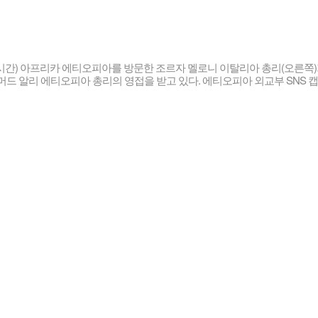
시간) 아프리카 에티오피아를 방문한 조르자 멜로니 이탈리아 총리(오른쪽
머드 알리 에티오피아 총리의 영접을 받고 있다. 에티오피아 외교부 SNS 