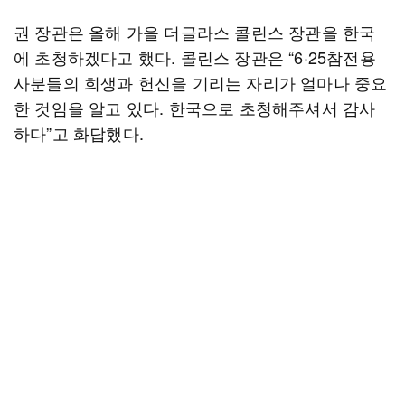
권 장관은 올해 가을 더글라스 콜린스 장관을 한국
에 초청하겠다고 했다. 콜린스 장관은 “6·25참전용
사분들의 희생과 헌신을 기리는 자리가 얼마나 중요
한 것임을 알고 있다. 한국으로 초청해주셔서 감사
하다”고 화답했다.