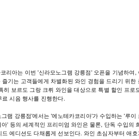
코리아는 이번 '신라모노그램 강릉점' 오픈을 기념하여,
 즐기는 고객들에게 차별화된 와인 경험을 드리기 위한
 특히 보르도 그랑 크뤼 와인을 대상으로 특별 할인 프로
무료 시음 행사를 진행한다.
그램 강릉점'에서는 '에노테카코리아'가 수입하는 '루이 
이아' 등의 세계적인 프리미엄 와인은 물론, 단독 수입의 
티드 에디션도 다채롭게 선보인다. 와인 초심자부터 애