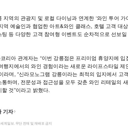
 지역의 관광지 및 로컬 다이닝과 연계한 ‘와인 투어 가
 지역 예술인과 협업한 아트&와인 클래스, 호텔 고객 대
스팅 등 다양한 고객 참여형 이벤트도 순차적으로 선보일
코리아 관계자는 “이번 강릉점은 프리미엄 휴양지에 입
 여행지에서의 와인 경험이라는 새로운 라이프스타일 제
”이라며, “신라모노그램 강릉이라는 최적의 입지에서 고
소통하며, 전문성과 접근성을 모두 갖춘 와인 리테일의 
시할 것”이라고 밝혔다.
 기자
t ⓒ 세계일보. 무단 전재 및 재배포 금지