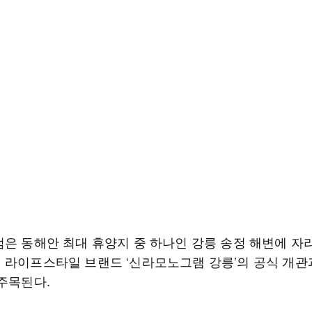
점은 동해안 최대 휴양지 중 하나인 강릉 송정 해변에 자리
 라이프스타일 브랜드 ‘신라모노그램 강릉’의 공식 개관
 주목된다.