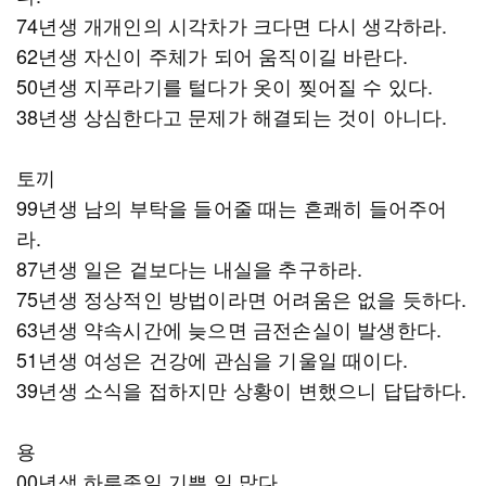
74년생 개개인의 시각차가 크다면 다시 생각하라.
62년생 자신이 주체가 되어 움직이길 바란다.
50년생 지푸라기를 털다가 옷이 찢어질 수 있다.
38년생 상심한다고 문제가 해결되는 것이 아니다.
토끼
99년생 남의 부탁을 들어줄 때는 흔쾌히 들어주어
라.
87년생 일은 겉보다는 내실을 추구하라.
75년생 정상적인 방법이라면 어려움은 없을 듯하다.
63년생 약속시간에 늦으면 금전손실이 발생한다.
51년생 여성은 건강에 관심을 기울일 때이다.
39년생 소식을 접하지만 상황이 변했으니 답답하다.
용
00년생 하루종일 기쁜 일 많다.