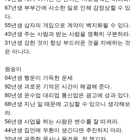
67년생 부부간에 사소한 일로 인해 감정상할 수 있
다.
55년생 삼자의 개입으로 계약이 백지화될 수 있다.
43년생 주는 사람과 받는 사람을 명확히 구분하라.
31년생 강한 것이 항상 부드러운 것을 지배하는 것
은 아니다.
원숭이
04년생 행운이 가득한 운세
92년생 괴로운 기억은 시간이 해결해 준다.
80년생 운수업 대리업 통신업은 광고에 성과 있다.
68년생 지난 일 때문에 고심할 수 있으니 생각해보
라.
56년생 사업을 하는 사람은 변수를 잘 따져라.
44년생 집안에 우환이 생긴다면 추진하지 마라.
32년생 귀중한 문서나 물건을 잘 챙기자.