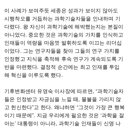
이 사례가 보여주듯 세종은 성과가 보이지 않아도
시행착오를 거듭하는 과학기술자들을 인내하며 기
다렸다. 왕 자신이 과학기술에 해박했는지는 본질이
아니었다. 중요한 것은 과학기술의 가치를 인식하고
인재들이 역량을 마음껏 발휘하도록 이끄는 리더십
이었다. 그는 연구자들을 찾아 그들의 연구 가치를
인정했고 지식을 축적해 후속 연구가 계속되도록 기
반을 마련했다. 결정적 순간에는 최고 인재를 투입
해 혁신을 이루도록 했다.
기후변화센터 유영숙 이사장에 따르면, “과학기술자
들은 인정받고 자긍심을 느낄 때, 물불을 가리지 않
고 헌신한다”고 한다. 왜냐하면 “그것이 가장 큰 행복
이기 때문에”. 지금 우리에게 필요한 것은 ‘과학을 잘
아는’ 대통령이 아니라, 과학기술 인재들이 신명 나