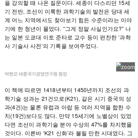
을 강의할 때 나온 질문이다. 세종이 다스리던 15세
기 전반, 조선이 이룩한 과학기술의 발전은 당대 세
계 어느 지역에서도 찾아보기 힘든 수준이라는 이야
기에 한 청년이 물었다. “그게 정말 사실인가요?” 나
는 일본 도쿄대 이토 준타로 교수 등이 편찬한 ‘과학
사 기술사 사전’의 기록을 보여주었다.
박현모 세종국가경영연구원 원장
이 책에 따르면 1418년부터 1450년까지 조선의 과
학기술 성과는 21건으로(K21), 같은 시기 중국의 성
과(4건)는 물론 유럽과 아랍 등 여러 지역을 합한 수
치(19건)보다도 많다. 만약 15세기에 노벨상이 있었
다면 조선이 과학기술 분야 수상의 47%를 차지했을
것이다. 이른바 ‘K21 신화’라 불릴 만한 시대였다. 그