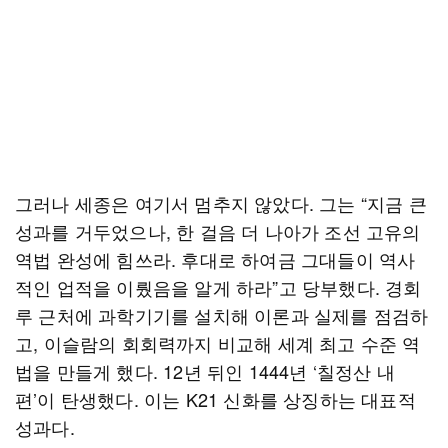
그러나 세종은 여기서 멈추지 않았다. 그는 “지금 큰
성과를 거두었으나, 한 걸음 더 나아가 조선 고유의
역법 완성에 힘쓰라. 후대로 하여금 그대들이 역사
적인 업적을 이뤘음을 알게 하라”고 당부했다. 경회
루 근처에 과학기기를 설치해 이론과 실제를 점검하
고, 이슬람의 회회력까지 비교해 세계 최고 수준 역
법을 만들게 했다. 12년 뒤인 1444년 ‘칠정산 내
편’이 탄생했다. 이는 K21 신화를 상징하는 대표적
성과다.