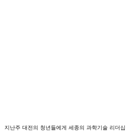
지난주 대전의 청년들에게 세종의 과학기술 리더십