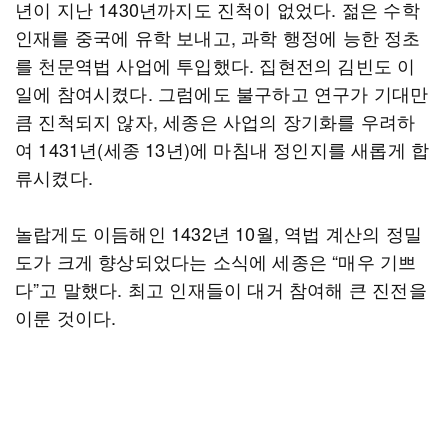
년이 지난 1430년까지도 진척이 없었다. 젊은 수학
인재를 중국에 유학 보내고, 과학 행정에 능한 정초
를 천문역법 사업에 투입했다. 집현전의 김빈도 이
일에 참여시켰다. 그럼에도 불구하고 연구가 기대만
큼 진척되지 않자, 세종은 사업의 장기화를 우려하
여 1431년(세종 13년)에 마침내 정인지를 새롭게 합
류시켰다.
놀랍게도 이듬해인 1432년 10월, 역법 계산의 정밀
도가 크게 향상되었다는 소식에 세종은 “매우 기쁘
다”고 말했다. 최고 인재들이 대거 참여해 큰 진전을
이룬 것이다.