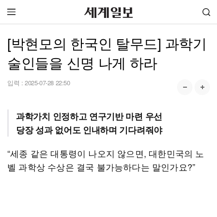
[박현모의 한국인 탈무드] 과학기
술인들을 신명 나게 하라
입력 :
2025-07-28 22:50
과학가치 인정하고 연구기반 마련 우선
당장 성과 없어도 인내하며 기다려줘야
“세종 같은 대통령이 나오지 않으면, 대한민국의 노
벨 과학상 수상은 결국 불가능하다는 말인가요?”