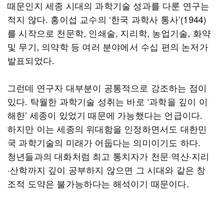
때문인지 세종 시대의 과학기술 성과를 다룬 연구는
적지 않다. 홍이섭 교수의 ‘한국 과학사 통사’(1944)
를 시작으로 천문학, 인쇄술, 지리학, 농업기술, 화약
및 무기, 의약학 등 여러 분야에서 수십 편의 논저가
발표되었다.
그런데 연구자 대부분이 공통적으로 강조하는 점이
있다. 탁월한 과학기술 성취는 바로 ‘과학을 깊이 이
해한’ 세종이 있었기 때문에 가능했다는 언급이다.
하지만 이는 세종의 위대함을 인정하면서도 대한민
국 과학기술의 미래가 어둡다는 의미이기도 하다.
청년들과의 대화처럼 최고 통치자가 천문·역산·지리
·산학까지 깊이 공부하지 않으면 그 시대와 같은 창
조적 도약은 불가능하다는 해석이기 때문이다.