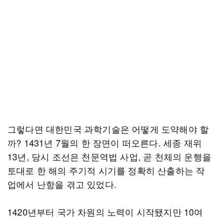
그렇다면 대한민국 과학기술은 어떻게 도약해야 할
까? 1431년 7월의 한 장면이 떠오른다. 세종 재위
13년, 당시 조선은 천문역법 사업, 곧 천체의 운행을
토대로 한 해의 주기적 시기를 정확히 산출하는 작
업에서 난항을 겪고 있었다.
1420년부터 국가 차원의 노력이 시작됐지만 10여