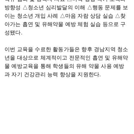
방향성 △청소년 심리발달의 이해 △행동 문제를 보
이는 청소년 개입 사례 △마음 자람 상담 실습 △찾
아가는 흡연 및 유해약물 예방 체험 실습 등으로 구
성됐다.
이번 교육을 수료한 활동가들은 향후 경남지역 청소
년을 대상으로 체계적이고 전문적인 흡연 및 유해약
물 예방교육을 통해 학생들의 유해 약물 사용 예방
과 자기 건강관리 능력 향상을 지원한다.