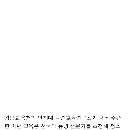
경남교육청과 인제대 금연교육연구소가 공동 주관
한 이번 교육은 전국의 유명 전문가를 초청해 청소