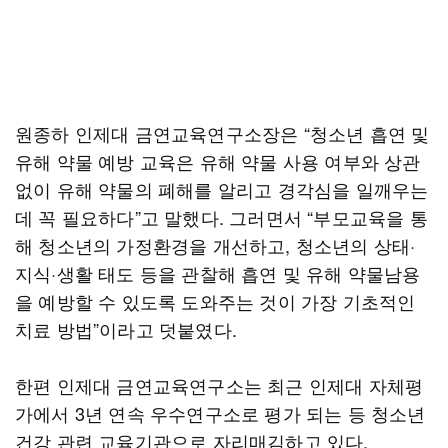
원종하 인제대 금연교육연구소장은 “청소년 흡연 및
유해 약물 예방 교육은 유해 약물 사용 여부와 상관
없이 유해 약물의 폐해를 알리고 경각심을 일깨우는
데 꼭 필요하다”고 말했다. 그러면서 “부모교육을 통
해 청소년의 가정환경을 개선하고, 청소년의 상태·
지식·생활 태도 등을 관찰해 흡연 및 유해 약물남용
을 예방할 수 있도록 도와주는 것이 가장 기초적인
치료 방법”이라고 덧붙였다.
한편 인제대 금연교육연구소는 최근 인제대 자체평
가에서 3년 연속 우수연구소로 평가 되는 등 청소년
건강 관련 교육기관으로 자리매김하고 있다.