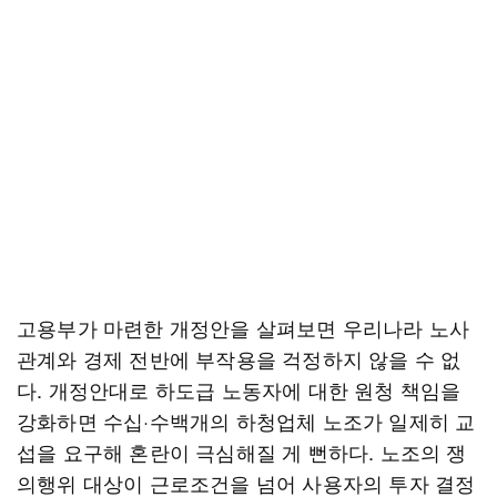
고용부가 마련한 개정안을 살펴보면 우리나라 노사
관계와 경제 전반에 부작용을 걱정하지 않을 수 없
다. 개정안대로 하도급 노동자에 대한 원청 책임을
강화하면 수십·수백개의 하청업체 노조가 일제히 교
섭을 요구해 혼란이 극심해질 게 뻔하다. 노조의 쟁
의행위 대상이 근로조건을 넘어 사용자의 투자 결정