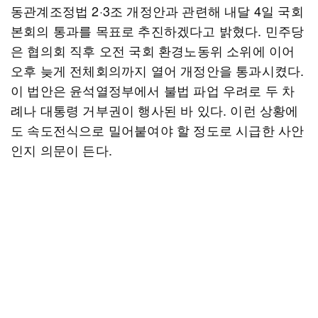
동관계조정법 2·3조 개정안과 관련해 내달 4일 국회
본회의 통과를 목표로 추진하겠다고 밝혔다. 민주당
은 협의회 직후 오전 국회 환경노동위 소위에 이어
오후 늦게 전체회의까지 열어 개정안을 통과시켰다.
이 법안은 윤석열정부에서 불법 파업 우려로 두 차
례나 대통령 거부권이 행사된 바 있다. 이런 상황에
도 속도전식으로 밀어붙여야 할 정도로 시급한 사안
인지 의문이 든다.