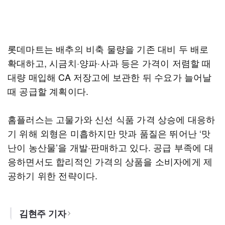
롯데마트는 배추의 비축 물량을 기존 대비 두 배로
확대하고, 시금치·양파·사과 등은 가격이 저렴할 때
대량 매입해 CA 저장고에 보관한 뒤 수요가 늘어날
때 공급할 계획이다.
홈플러스는 고물가와 신선 식품 가격 상승에 대응하
기 위해 외형은 미흡하지만 맛과 품질은 뛰어난 ‘맛
난이 농산물’을 개발·판매하고 있다. 공급 부족에 대
응하면서도 합리적인 가격의 상품을 소비자에게 제
공하기 위한 전략이다.
김현주 기자