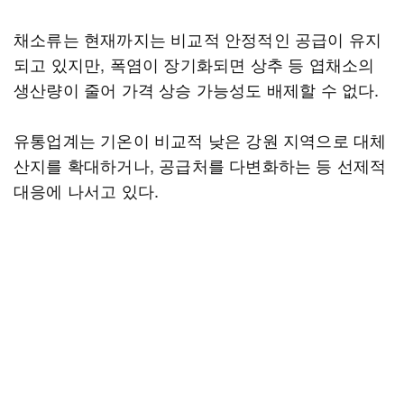
채소류는 현재까지는 비교적 안정적인 공급이 유지
되고 있지만, 폭염이 장기화되면 상추 등 엽채소의
생산량이 줄어 가격 상승 가능성도 배제할 수 없다.
유통업계는 기온이 비교적 낮은 강원 지역으로 대체
산지를 확대하거나, 공급처를 다변화하는 등 선제적
대응에 나서고 있다.