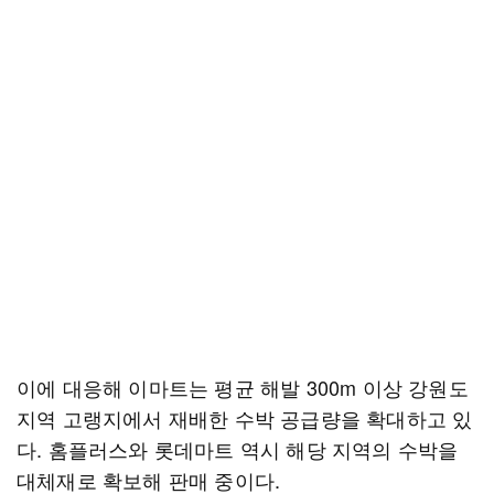
이에 대응해 이마트는 평균 해발 300m 이상 강원도
지역 고랭지에서 재배한 수박 공급량을 확대하고 있
다. 홈플러스와 롯데마트 역시 해당 지역의 수박을
대체재로 확보해 판매 중이다.