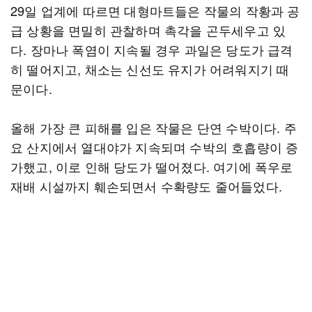
29일 업계에 따르면 대형마트들은 작물의 작황과 공
급 상황을 면밀히 관찰하며 촉각을 곤두세우고 있
다. 장마나 폭염이 지속될 경우 과일은 당도가 급격
히 떨어지고, 채소는 신선도 유지가 어려워지기 때
문이다.
올해 가장 큰 피해를 입은 작물은 단연 수박이다. 주
요 산지에서 열대야가 지속되며 수박의 호흡량이 증
가했고, 이로 인해 당도가 떨어졌다. 여기에 폭우로
재배 시설까지 훼손되면서 수확량도 줄어들었다.